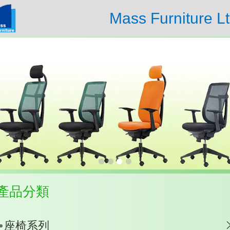
Mass Furniture Lt
產品分類
座椅系列