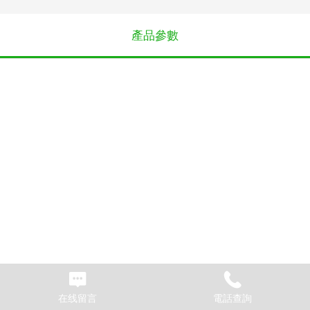
產品參數
在线留言
電話查詢