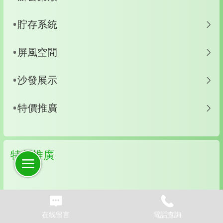
貯存系統
屏風空間
沙發展示
特價推廣
特價推廣
在线留言
電話查詢