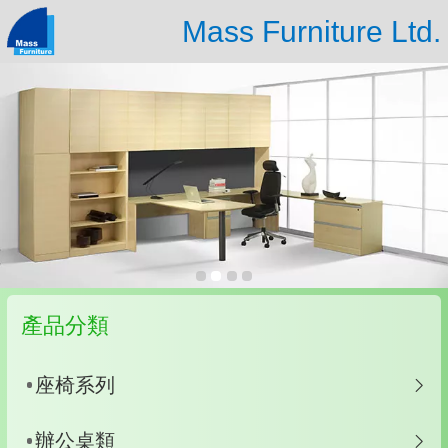
Mass Furniture Ltd.
產品分類
座椅系列
辦公桌類